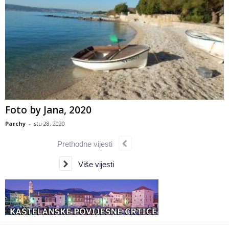
Foto by Jana, 2020
Parchy
-
stu 28, 2020
Prethodne vijesti
Više vijesti