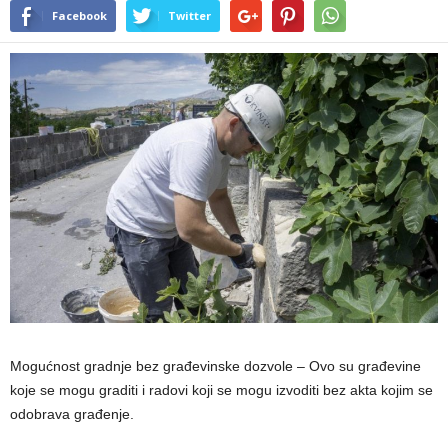
Facebook
Twitter
Mogućnost gradnje bez građevinske dozvole – Ovo su građevine
koje se mogu graditi i radovi koji se mogu izvoditi bez akta kojim se
odobrava građenje.