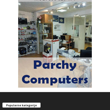
Popularne kategorije