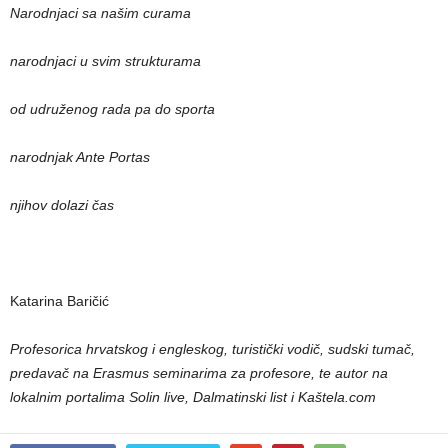
Narodnjaci sa našim curama
narodnjaci u svim strukturama
od udruženog rada pa do sporta
narodnjak Ante Portas
njihov dolazi čas
Katarina Baričić
Profesorica hrvatskog i engleskog, turistički vodič, sudski tumač,
predavač na Erasmus seminarima za profesore, te autor na
lokalnim portalima Solin live, Dalmatinski list i Kaštela.com