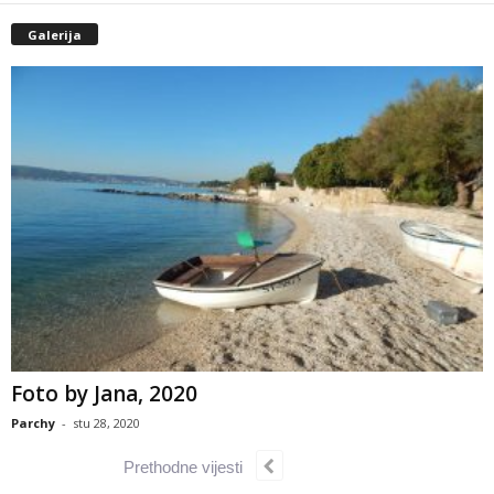
Galerija
Foto by Jana, 2020
Parchy
-
stu 28, 2020
Prethodne vijesti