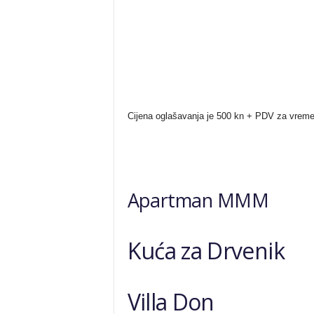
Cijena oglašavanja je 500 kn + PDV za vremen
Apartman MMM
Kuća za Drvenik
Villa Don