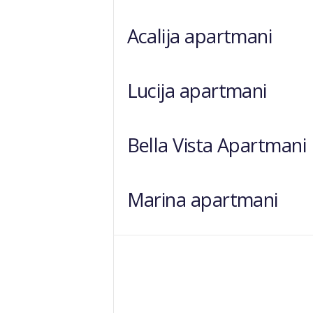
Acalija apartmani
Lucija apartmani
Bella Vista Apartmani
Marina apartmani