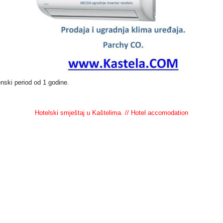
ski period od 1 godine.
Hotelski smještaj u Kaštelima. // Hotel accomodation