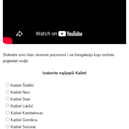
Slobodni smo Vam skrenuti pozornost i na fotogaleriju koju možete
pogledati ovdje
Izaberite najljepši Kaštel
Kaštel Štafilić
Kaštel Novi
Kaštel Stari
Kaštel Lukšić
Kaštel Kambelovac
Kaštel Gomilica
Kaštel Sućurac