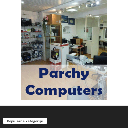
Popularne kategorije