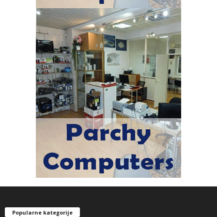
Popularne kategorije