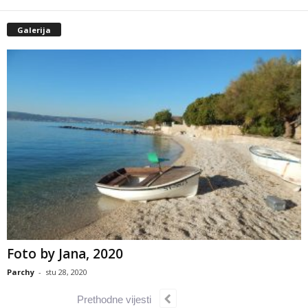
Galerija
Foto by Jana, 2020
Parchy
-
stu 28, 2020
Prethodne vijesti