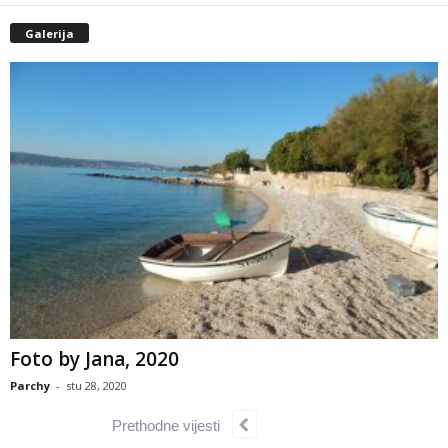
Galerija
Foto by Jana, 2020
Parchy
-
stu 28, 2020
Prethodne vijesti