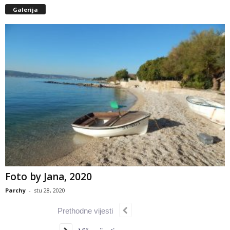
Galerija
Foto by Jana, 2020
Parchy
-
stu 28, 2020
Prethodne vijesti