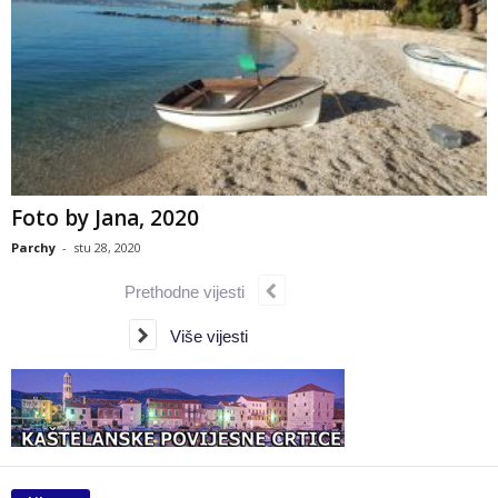
Foto by Jana, 2020
Parchy
-
stu 28, 2020
Prethodne vijesti
Više vijesti