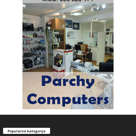
Popularne kategorije