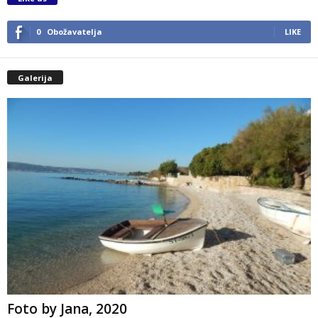
0
Obožavatelja
LIKE
Galerija
Foto by Jana, 2020