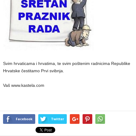
Svim hrvaticama i hrvatima, te svim poštenim radnicima Republike
Hrvatske čestitamo Prvi svibnja.
Vaš www.kastela.com
Facebook
Twitter