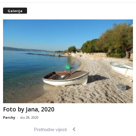
Galerija
Foto by Jana, 2020
Parchy
-
stu 28, 2020
Prethodne vijesti