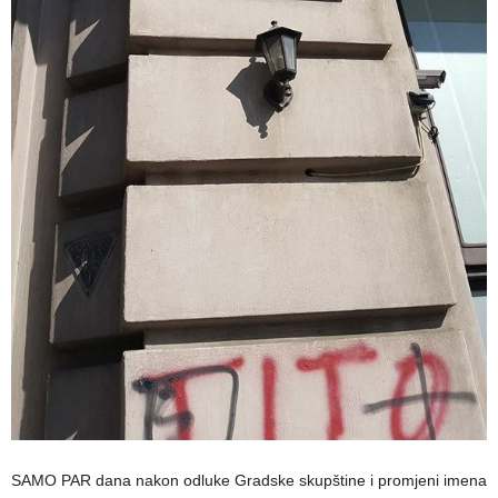
SAMO PAR dana nakon odluke Gradske skupštine i promjeni imena