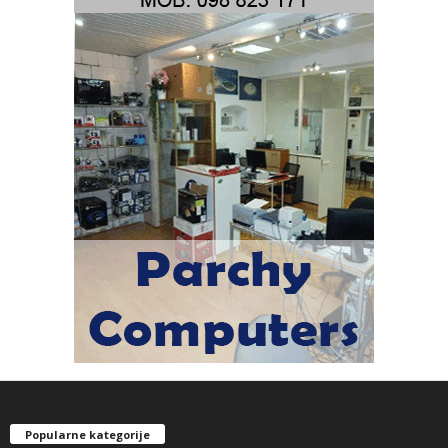
Popularne kategorije