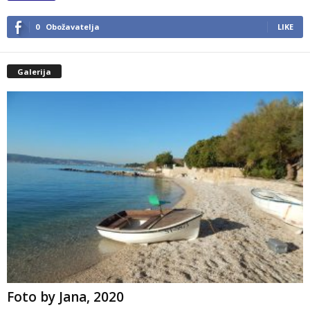
0
Obožavatelja
LIKE
Galerija
Foto by Jana, 2020