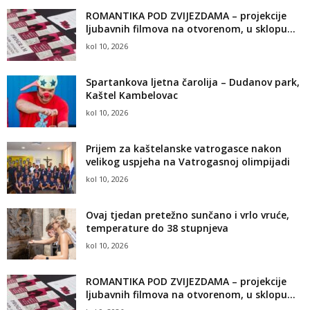
ROMANTIKA POD ZVIJEZDAMA – projekcije
ljubavnih filmova na otvorenom, u sklopu...
kol 10, 2026
Spartankova ljetna čarolija – Dudanov park,
Kaštel Kambelovac
kol 10, 2026
Prijem za kaštelanske vatrogasce nakon
velikog uspjeha na Vatrogasnoj olimpijadi
kol 10, 2026
Ovaj tjedan pretežno sunčano i vrlo vruće,
temperature do 38 stupnjeva
kol 10, 2026
ROMANTIKA POD ZVIJEZDAMA – projekcije
ljubavnih filmova na otvorenom, u sklopu...