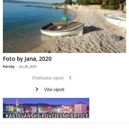
Foto by Jana, 2020
Parchy
-
stu 28, 2020
Prethodne vijesti
Više vijesti