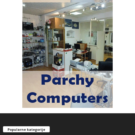
Popularne kategorije