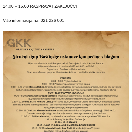
14.00 – 15.00 RASPRAVA I ZAKLJUČCI
Više informacija na: 021 226 001