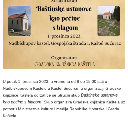
U petak 1. prosinca 2023. u vremenu od 9 do 15.00 sati u
Nadbiskupovom Kaštelu u Kaštel Sućurcu u organizaciji Gradske
Baštinske ustanove
knjižnice Kaštela održat će se Stručni skup
kao pećine s blagom
. Skup organizira Gradska knjižnica Kaštela uz
potporu Ministarstva kulture i medija Republike Hrvatske i Grada
Kaštela.