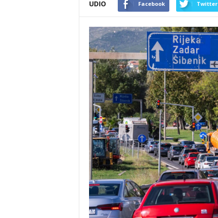
UDIO
Facebook
Twitter