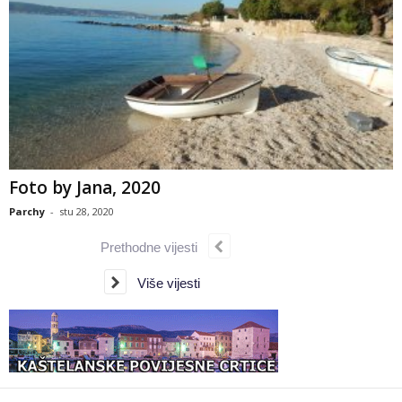
Foto by Jana, 2020
Parchy
-
stu 28, 2020
Prethodne vijesti
Više vijesti