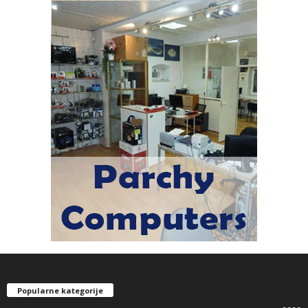
Popularne kategorije