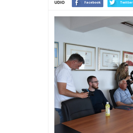
UDIO
Facebook
Twitter