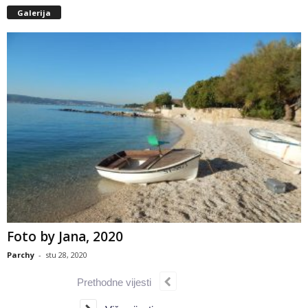
Galerija
Foto by Jana, 2020
Parchy
-
stu 28, 2020
Prethodne vijesti