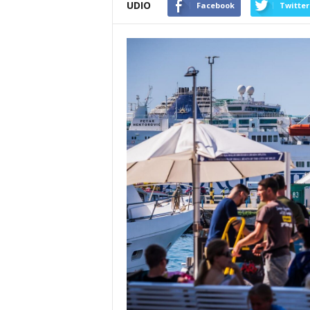
UDIO
Facebook
Twitter