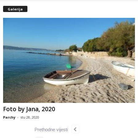
Galerija
Foto by Jana, 2020
Parchy
-
stu 28, 2020
Prethodne vijesti