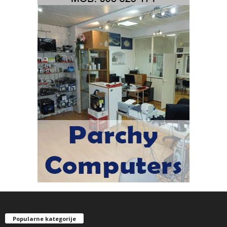
Popularne kategorije