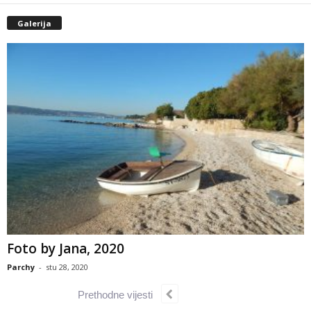
Galerija
Foto by Jana, 2020
Parchy
-
stu 28, 2020
Prethodne vijesti