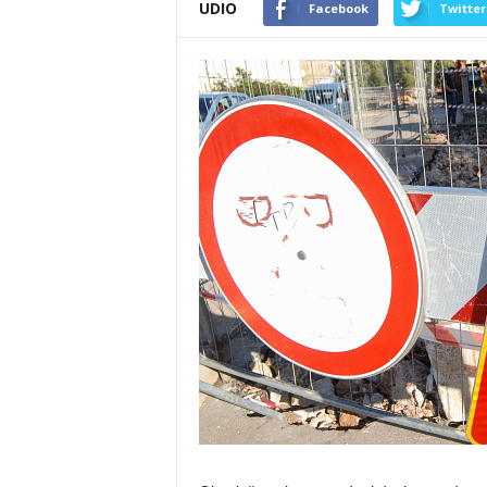
UDIO
Facebook
Twitter