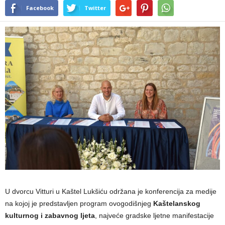
Facebook
Twitter
U dvorcu Vitturi u Kaštel Lukšiću održana je konferencija za medije
na kojoj je predstavljen program ovogodišnjeg
Kaštelanskog
kulturnog i zabavnog ljeta
, najveće gradske ljetne manifestacije