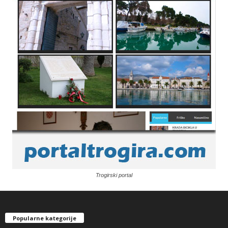
Trogirski portal
Popularne kategorije