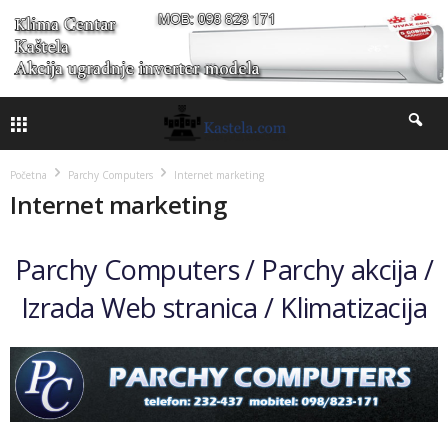
Početna
Parchy Computers
Internet marketing
Internet marketing
Parchy Computers /
Parchy akcija /
Izrada Web stranica
/
Klimatizacija