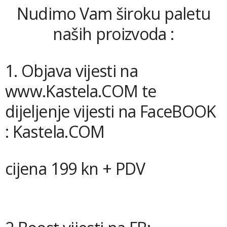
Nudimo Vam široku paletu
naših proizvoda :
1. Objava vijesti na
www.Kastela.COM te
dijeljenje vijesti na FaceBOOK
: Kastela.COM
cijena 199 kn + PDV