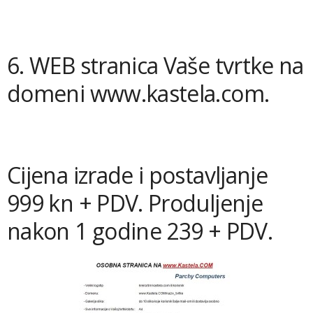
6. WEB stranica Vaše tvrtke na
domeni www.kastela.com.
Cijena izrade i postavljanje
999 kn + PDV. Produljenje
nakon 1 godine 239 + PDV.