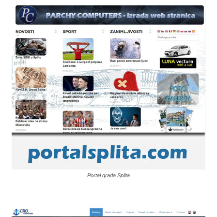
Portal grada Splita