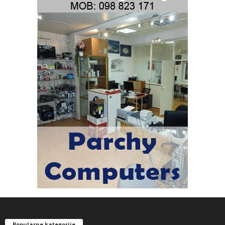
Popularne kategorije