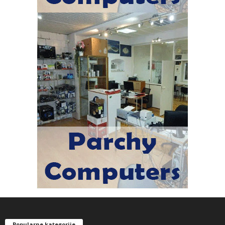
Popularne kategorije