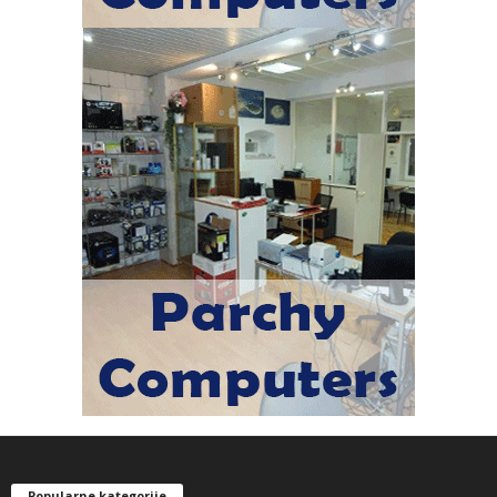
Popularne kategorije