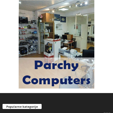
Popularne kategorije