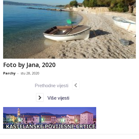
Foto by Jana, 2020
Parchy
-
stu 28, 2020
Prethodne vijesti
Više vijesti