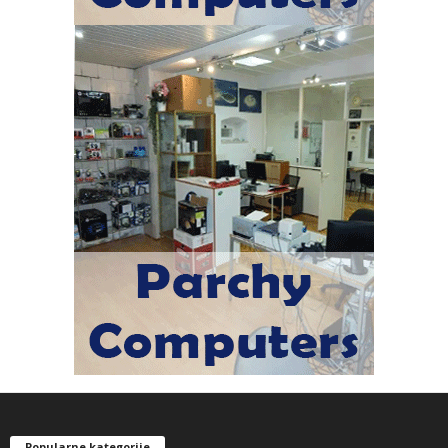
Popularne kategorije