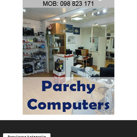
Popularne kategorije