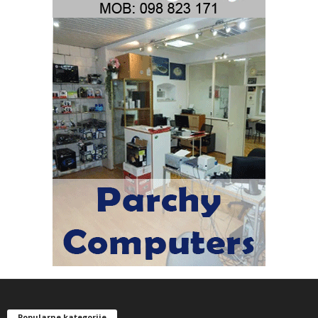
Popularne kategorije