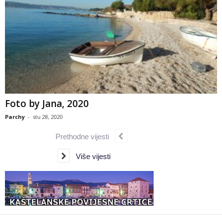
Foto by Jana, 2020
Parchy
-
stu 28, 2020
Prethodne vijesti
Više vijesti