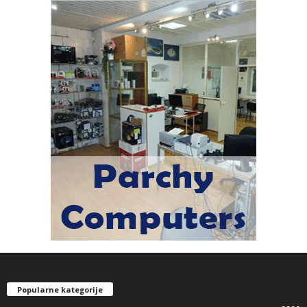
Popularne kategorije