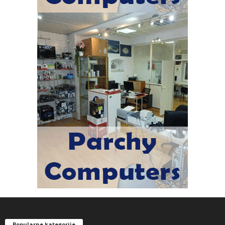
Popularne kategorije