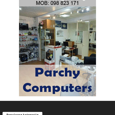
Popularne kategorije