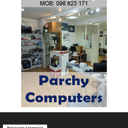
Popularne kategorije