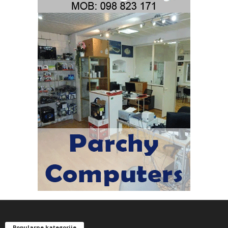
Popularne kategorije