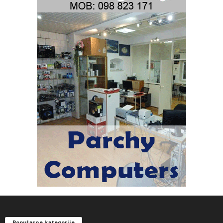
Popularne kategorije