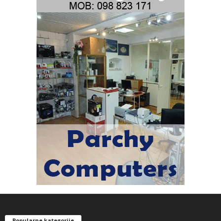
Popularne kategorije