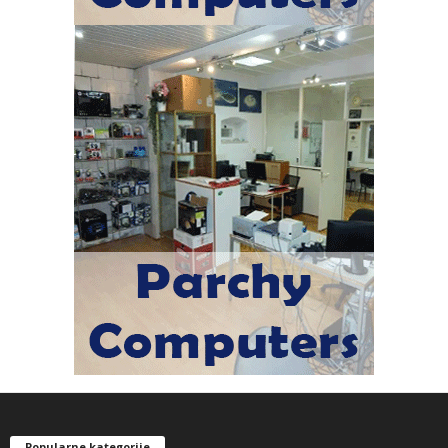
Popularne kategorije