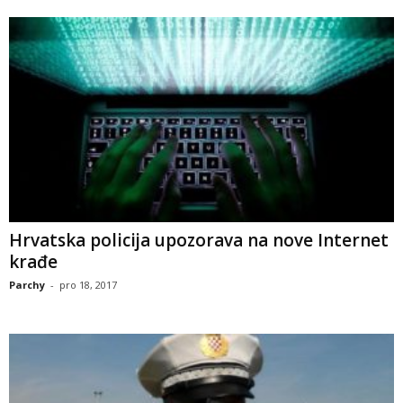
Hrvatska policija upozorava na nove Internet
krađe
Parchy
-
pro 18, 2017