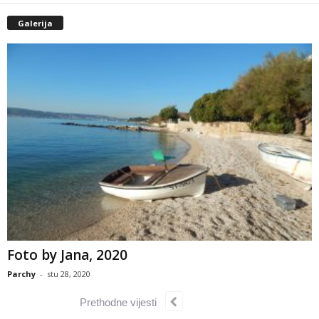
Galerija
Foto by Jana, 2020
Parchy
-
stu 28, 2020
Prethodne vijesti