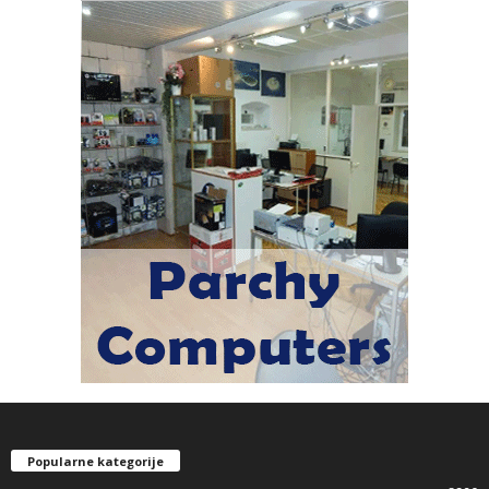
Popularne kategorije