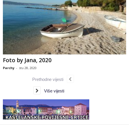
Foto by Jana, 2020
Parchy
-
stu 28, 2020
Prethodne vijesti
Više vijesti