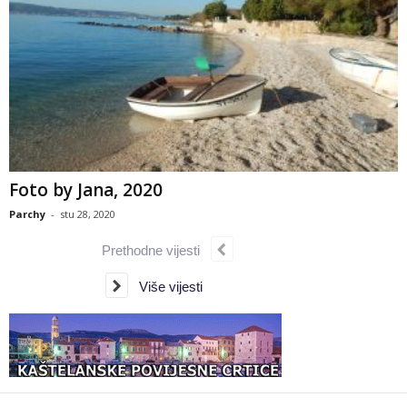
Foto by Jana, 2020
Parchy
-
stu 28, 2020
Prethodne vijesti
Više vijesti