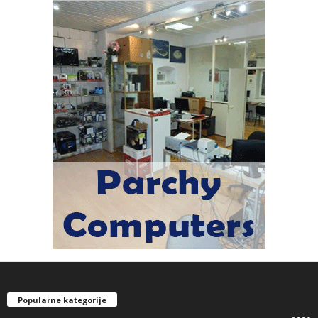
Popularne kategorije