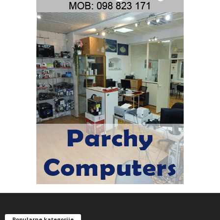
Popularne kategorije